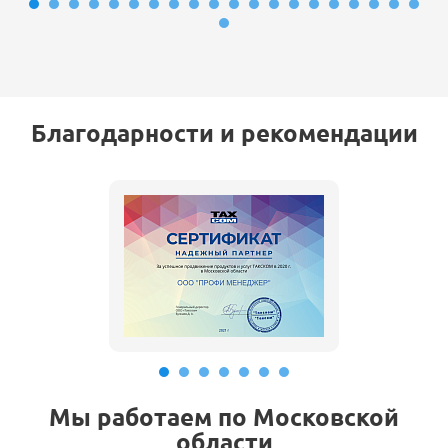
Благодарности и рекомендации
Мы работаем по Московской
области