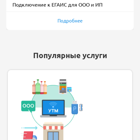
Подключение к ЕГАИС для ООО и ИП
Подробнее
Популярные услуги