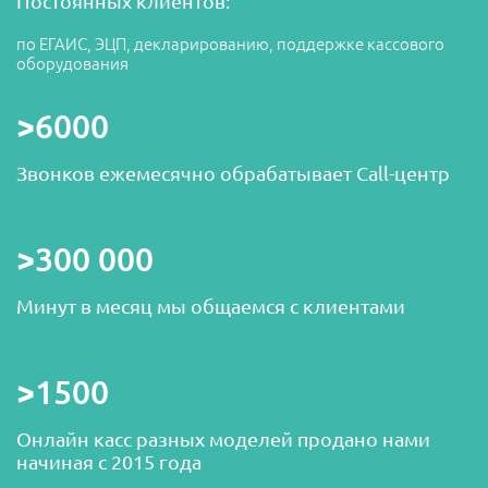
Постоянных клиентов:
по ЕГАИС, ЭЦП, декларированию, поддержке кассового
оборудования
>6000
Звонков ежемесячно обрабатывает Call-центр
>300 000
Минут в месяц мы общаемся с клиентами
>1500
Онлайн касс разных моделей продано нами
начиная с 2015 года