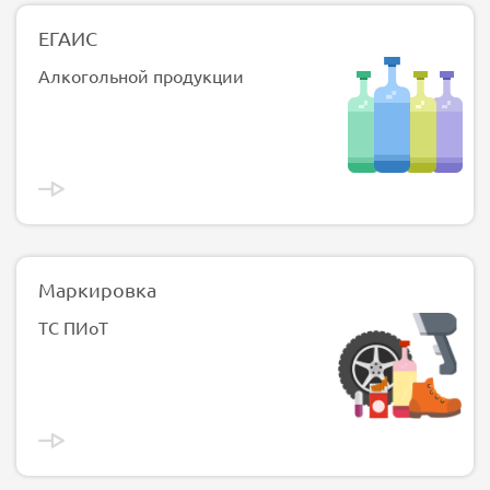
ЕГАИС
Алкогольной продукции
Маркировка
ТС ПИоТ