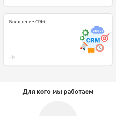
Внедрение CRM
Для кого мы работаем