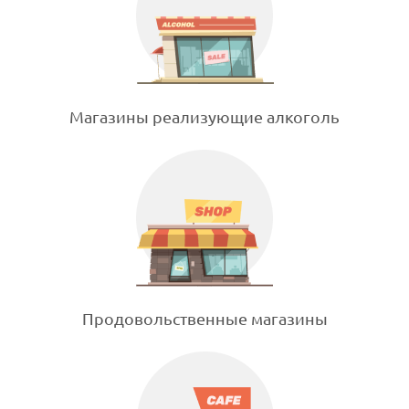
Магазины реализующие алкоголь
Продовольственные магазины