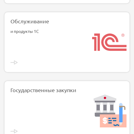
Обслуживание
и продукты 1С
Государственные закупки