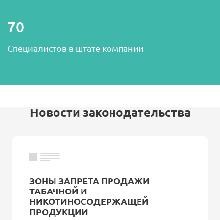
70
Cпециалистов в штате компании
Новости законодательства
ЗОНЫ ЗАПРЕТА ПРОДАЖИ
ТАБАЧНОЙ И
НИКОТИНОСОДЕРЖАЩЕЙ
ПРОДУКЦИИ