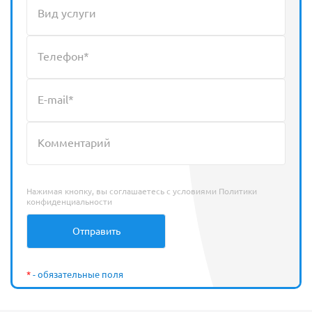
Нажимая кнопку, вы соглашаетесь с условиями
Политики
конфиденциальности
*
- обязательные поля