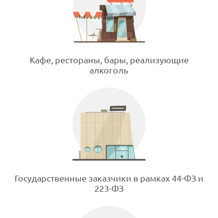
Кафе, рестораны, бары, реализующие
алкоголь
Государственные заказчики в рамках 44-ФЗ и
223-ФЗ