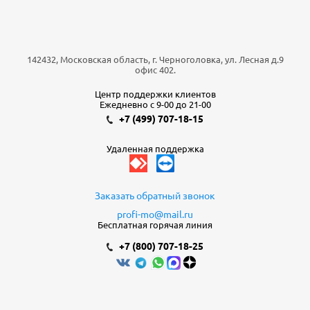
142432, Московская область, г. Черноголовка, ул. Лесная д.9
офис 402.
Центр поддержки клиентов
Ежедневно с 9-00 до 21-00
+7 (499) 707-18-15
Удаленная поддержка
Заказать обратный звонок
profi-mo@mail.ru
Бесплатная горячая линия
+7 (800) 707-18-25