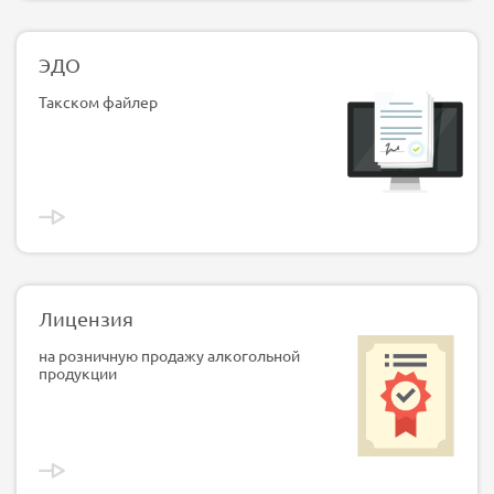
ЭДО
Такском файлер
Лицензия
на розничную продажу алкогольной
продукции