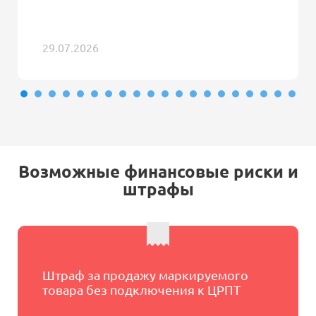
29.07.2026
Возможные финансовые риски и
штрафы
Штраф за продажу маркируемого
товара без подключения к ЦРПТ