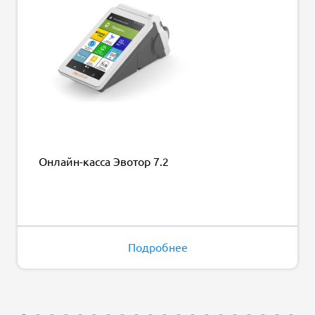
Онлайн-касса Эвотор 7.2
Подробнее