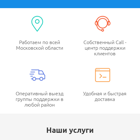
Работаем по всей
Собственный Call -
Московской области
центр поддержки
клиентов
Оперативный выезд
Удобная и быстрая
группы поддержки в
доставка
любой район
Наши услуги