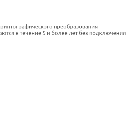
криптографического преобразования
ются в течение 5 и более лет без подключения