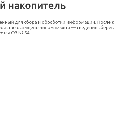
й накопитель
енный для сбора и обработки информации. После 
ойство оснащено чипом памяти — сведения сберега
ется ФЗ № 54.