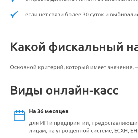
если нет связи более 30 суток и выбивал
Какой фискальный н
Основной критерий, который имеет значение, 
Виды онлайн-касс
На 36 месяцев
для ИП и предприятий, предоставляющи
лицам, на упрощенной системе, ЕСХН, ЕН