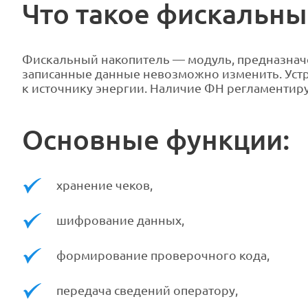
Что такое фискальны
Фискальный накопитель — модуль, предназнач
записанные данные невозможно изменить. Устр
к источнику энергии. Наличие ФН регламентиру
Основные функции:
хранение чеков,
шифрование данных,
формирование проверочного кода,
передача сведений оператору,